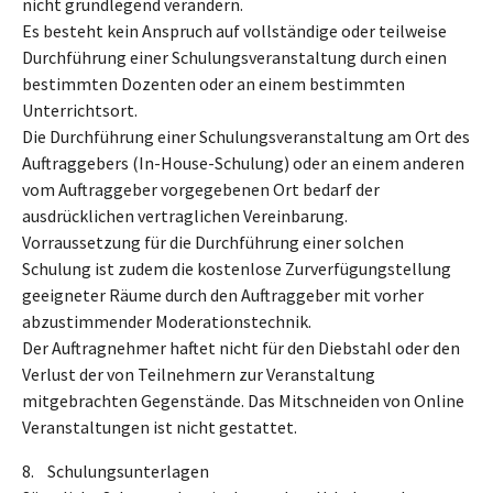
nicht grundlegend verändern.
Es besteht kein Anspruch auf vollständige oder teilweise
Durchführung einer Schulungsveranstaltung durch einen
bestimmten Dozenten oder an einem bestimmten
Unterrichtsort.
Die Durchführung einer Schulungsveranstaltung am Ort des
Auftraggebers (In-House-Schulung) oder an einem anderen
vom Auftraggeber vorgegebenen Ort bedarf der
ausdrücklichen vertraglichen Vereinbarung.
Vorraussetzung für die Durchführung einer solchen
Schulung ist zudem die kostenlose Zurverfügungstellung
geeigneter Räume durch den Auftraggeber mit vorher
abzustimmender Moderationstechnik.
Der Auftragnehmer haftet nicht für den Diebstahl oder den
Verlust der von Teilnehmern zur Veranstaltung
mitgebrachten Gegenstände. Das Mitschneiden von Online
Veranstaltungen ist nicht gestattet.
8. Schulungsunterlagen