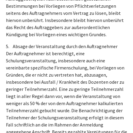
Bestimmungen bei Vorliegen von Pflichtverletzungen
seitens des Auftragnehmers vom Vertrag zu lösen, bleibt
hiervon unberührt. Insbesondere bleibt hiervon unberührt
das Recht des Auftraggebers zur außerordentlichen
Kündigung bei Vorliegen eines wichtigen Grundes.
5. Absage der Veranstaltung durch den Auftragnehmer
Der Auftragnehmer ist berechtigt, eine
Schulungsveranstaltung, insbesondere auch eine
vereinbarte spezifische Firmenschulung, bei Vorliegen von
Gründen, die er nicht zu vertreten hat, abzusagen,
insbesondere bei Ausfall / Krankheit des Dozenten oder zu
geringer Teilnehmerzahl. Eine zu geringe Teilnehmerzahl
liegt in aller Regel dann vor, wenn die Veranstaltung von
weniger als 50 % der von dem Auftragnehmer kalkulierten
Teilnehmerzahl gebucht wurde. Die Benachrichtigung der
Teilnehmer der Schulungsveranstaltung erfolgt in diesem
Fall schriftlich an die im Rahmen der Anmeldung
angegebene Anschrift. Bereits gezahlte Vergütungen für die