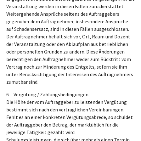
Veranstaltung werden in diesen Fällen zurückerstattet.
Weitergehende Ansprüche seitens des Auftraggebers
gegenüber dem Auftragnehmer, insbesondere Ansprüche
auf Schadensersatz, sind in diesen Fällen ausgeschlossen.
Der Auftragnehmer behält sich vor, Ort, Raum und Dozent
der Veranstaltung oder den Ablaufplan aus betrieblichen
oder personellen Gründen zu ändern. Diese Änderungen
berechtigen den Auftragnehmer weder zum Rücktritt vom
Vertrag noch zur Minderung des Entgelts, sofern sie ihm
unter Berücksichtigung der Interessen des Auftragnehmers
zumutbar sind.
6. Vergütung / Zahlungsbedingungen
Die Höhe der vom Auftraggeber zu leistenden Vergütung
bestimmt sich nach den vertraglichen Vereinbarungen.
Fehlt es an einer konkreten Vergütungsabrede, so schuldet
der Auftraggeber den Betrag, der marktüblich für die
jeweilige Tätigkeit gezahlt wird.
Schulungsleistungen, die sich über mehr als einen Termin