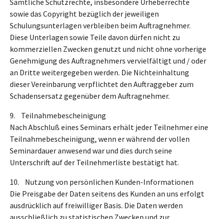
Sämtliche Schutzrechte, insbesondere Urheberrechte
sowie das Copyright bezüglich der jeweiligen
Schulungsunterlagen verbleiben beim Auftragnehmer.
Diese Unterlagen sowie Teile davon dürfen nicht zu
kommerziellen Zwecken genutzt und nicht ohne vorherige
Genehmigung des Auftragnehmers vervielfältigt und / oder
an Dritte weitergegeben werden. Die Nichteinhaltung
dieser Vereinbarung verpflichtet den Auftraggeber zum
Schadensersatz gegenüber dem Auftragnehmer.
9. Teilnahmebescheinigung
Nach Abschluß eines Seminars erhält jeder Teilnehmer eine
Teilnahmebescheinigung, wenn er während der vollen
Seminardauer anwesend war und dies durch seine
Unterschrift auf der Teilnehmerliste bestätigt hat.
10. Nutzung von persönlichen Kunden-Informationen
Die Preisgabe der Daten seitens des Kunden an uns erfolgt
ausdrücklich auf freiwilliger Basis. Die Daten werden
ausschließlich zu statistischen Zwecken und zur