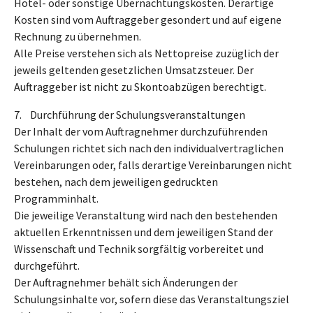
Hotel- oder sonstige Übernachtungskosten. Derartige
Kosten sind vom Auftraggeber gesondert und auf eigene
Rechnung zu übernehmen.
Alle Preise verstehen sich als Nettopreise zuzüglich der
jeweils geltenden gesetzlichen Umsatzsteuer. Der
Auftraggeber ist nicht zu Skontoabzügen berechtigt.
7. Durchführung der Schulungsveranstaltungen
Der Inhalt der vom Auftragnehmer durchzuführenden
Schulungen richtet sich nach den individualvertraglichen
Vereinbarungen oder, falls derartige Vereinbarungen nicht
bestehen, nach dem jeweiligen gedruckten
Programminhalt.
Die jeweilige Veranstaltung wird nach den bestehenden
aktuellen Erkenntnissen und dem jeweiligen Stand der
Wissenschaft und Technik sorgfältig vorbereitet und
durchgeführt.
Der Auftragnehmer behält sich Änderungen der
Schulungsinhalte vor, sofern diese das Veranstaltungsziel