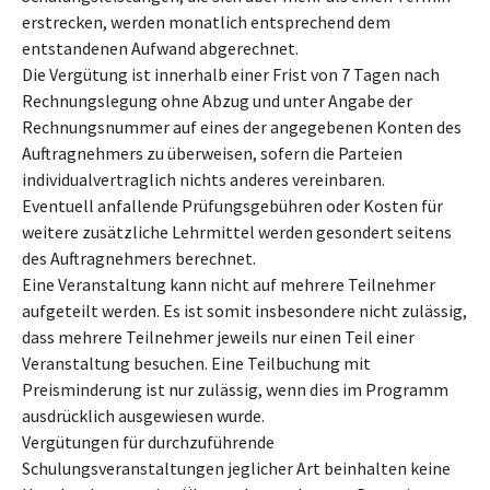
erstrecken, werden monatlich entsprechend dem
entstandenen Aufwand abgerechnet.
Die Vergütung ist innerhalb einer Frist von 7 Tagen nach
Rechnungslegung ohne Abzug und unter Angabe der
Rechnungsnummer auf eines der angegebenen Konten des
Auftragnehmers zu überweisen, sofern die Parteien
individualvertraglich nichts anderes vereinbaren.
Eventuell anfallende Prüfungsgebühren oder Kosten für
weitere zusätzliche Lehrmittel werden gesondert seitens
des Auftragnehmers berechnet.
Eine Veranstaltung kann nicht auf mehrere Teilnehmer
aufgeteilt werden. Es ist somit insbesondere nicht zulässig,
dass mehrere Teilnehmer jeweils nur einen Teil einer
Veranstaltung besuchen. Eine Teilbuchung mit
Preisminderung ist nur zulässig, wenn dies im Programm
ausdrücklich ausgewiesen wurde.
Vergütungen für durchzuführende
Schulungsveranstaltungen jeglicher Art beinhalten keine