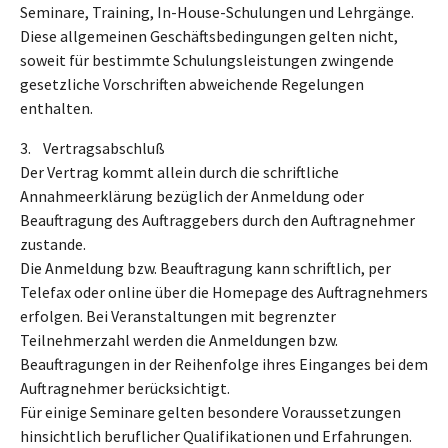
Seminare, Training, In-House-Schulungen und Lehrgänge.
Diese allgemeinen Geschäftsbedingungen gelten nicht,
soweit für bestimmte Schulungsleistungen zwingende
gesetzliche Vorschriften abweichende Regelungen
enthalten.
3. Vertragsabschluß
Der Vertrag kommt allein durch die schriftliche
Annahmeerklärung bezüglich der Anmeldung oder
Beauftragung des Auftraggebers durch den Auftragnehmer
zustande.
Die Anmeldung bzw. Beauftragung kann schriftlich, per
Telefax oder online über die Homepage des Auftragnehmers
erfolgen. Bei Veranstaltungen mit begrenzter
Teilnehmerzahl werden die Anmeldungen bzw.
Beauftragungen in der Reihenfolge ihres Einganges bei dem
Auftragnehmer berücksichtigt.
Für einige Seminare gelten besondere Voraussetzungen
hinsichtlich beruflicher Qualifikationen und Erfahrungen.