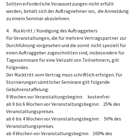
Sollten erforderliche Voraussetzungen nicht erfüllt
werden, behält sich der Auftragnehmer vor, die Anmeldung
zu einem Seminar abzulehnen.
4. Rücktritt / Kündigung des Auftraggebers
Für Veranstaltungen, die für mehrere Vertragspartner zur
Durchführung vorgesehen und die somit nicht speziell für
einen Auftraggeber zugeschnitten sind, insbesondere für
Tagesseminare für eine Vielzahl von Teilnehmern, gilt
Folgendes:
Der Rücktritt vom Vertrag muss schriftlich erfolgen. Für
Stornierungen sämtlicher Seminare gilt folgende
Gebührenstaffelung:
9 Wochen vor Veranstaltungsbeginn: kostenfrei
ab 9 bis 6 Wochen vor Veranstaltungsbeginn: 25% des
Veranstaltungspreises
ab 6 bis 4 Wochen vor Veranstaltungsbeginn: 50% des
Veranstaltungspreises
ab 4 Wochen vor Veranstaltungsbeginn: 100% des