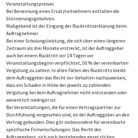
Veranstaltungspreises
Bei Benennung eines Ersatzteilnehmers entfallen die
Stornierungsgebühren.
Maßgebend ist der Eingang der Rücktrittserklärung beim
Auftragnehmer.
Bei einer Schulungsleistung, die sich über einen längeren
Zeitraum als drei Monate erstreckt, ist der Auftraggeber
auch bei einem Rücktritt vor 14 Tagen vor
Veranstaltungsbeginn verpflichtet, 50 % der vereinbarten
Vergütung zu zahlen. In allen Fällen des Rücktritts bleibt
dem Auftraggeber das Recht vor-behalten nachzuweisen,
dass ein Schaden in Höhe der jeweils zu zahlenden
Vergütung bei dem Auftragnehmer nicht entstanden oder
wesentlich niedriger ist.
Bei Veranstaltungen, die für einen Vertragspartner zur
Durchführung vorgesehen sind, ist der Auftraggeber an den
Vertrag gebunden. Dies gilt insbesondere für vereinbarte
spezifische Firmenschulungen. Das Recht des
Auftraggebers, sich nach bestehenden gesetzlichen