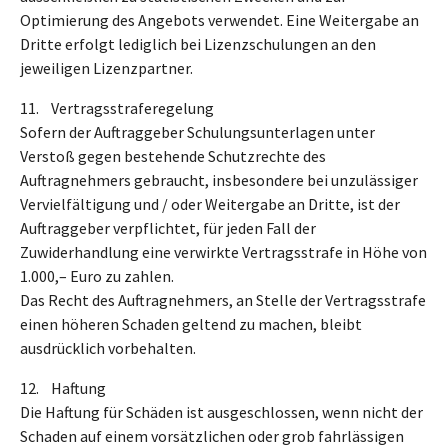
Optimierung des Angebots verwendet. Eine Weitergabe an
Dritte erfolgt lediglich bei Lizenzschulungen an den
jeweiligen Lizenzpartner.
11. Vertragsstraferegelung
Sofern der Auftraggeber Schulungsunterlagen unter
Verstoß gegen bestehende Schutzrechte des
Auftragnehmers gebraucht, insbesondere bei unzulässiger
Vervielfältigung und / oder Weitergabe an Dritte, ist der
Auftraggeber verpflichtet, für jeden Fall der
Zuwiderhandlung eine verwirkte Vertragsstrafe in Höhe von
1.000,– Euro zu zahlen.
Das Recht des Auftragnehmers, an Stelle der Vertragsstrafe
einen höheren Schaden geltend zu machen, bleibt
ausdrücklich vorbehalten.
12. Haftung
Die Haftung für Schäden ist ausgeschlossen, wenn nicht der
Schaden auf einem vorsätzlichen oder grob fahrlässigen